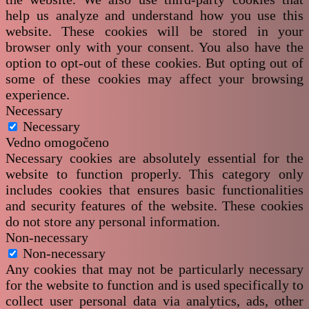
help us analyze and understand how you use this
website. These cookies will be stored in your
browser only with your consent. You also have the
option to opt-out of these cookies. But opting out of
some of these cookies may affect your browsing
experience.
Necessary
Necessary
Vedno omogočeno
Necessary cookies are absolutely essential for the
website to function properly. This category only
includes cookies that ensures basic functionalities
and security features of the website. These cookies
do not store any personal information.
Non-necessary
Non-necessary
Any cookies that may not be particularly necessary
for the website to function and is used specifically to
collect user personal data via analytics, ads, other