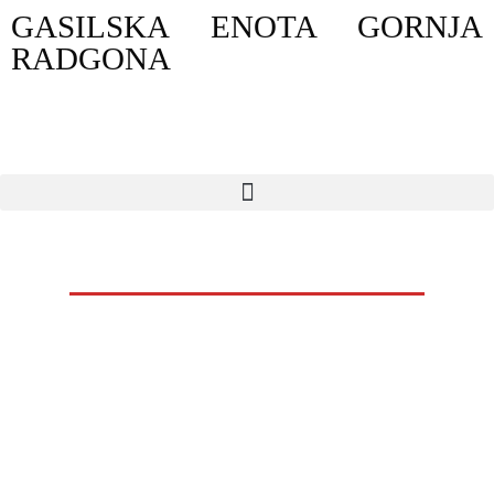
GASILSKA ENOTA GORNJA
RADGONA