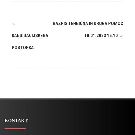
←
RAZPIS
TEHNIČNA IN DRUGA POMOČ
KANDIDACIJSKEGA
10.01.2023 15:10
→
POSTOPKA
KONTAKT