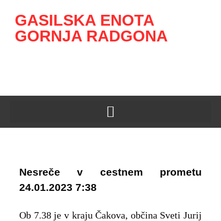
GASILSKA ENOTA
GORNJA RADGONA
Nesreče v cestnem prometu
24.01.2023 7:38
Ob 7.38 je v kraju Čakova, občina Sveti Jurij