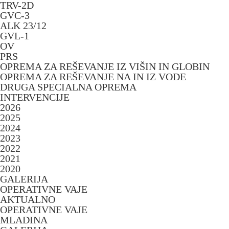
TRV-2D
GVC-3
ALK 23/12
GVL-1
OV
PRS
OPREMA ZA REŠEVANJE IZ VIŠIN IN GLOBIN
OPREMA ZA REŠEVANJE NA IN IZ VODE
DRUGA SPECIALNA OPREMA
INTERVENCIJE
2026
2025
2024
2023
2022
2021
2020
GALERIJA
OPERATIVNE VAJE
AKTUALNO
OPERATIVNE VAJE
MLADINA