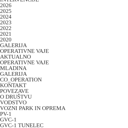
2026
2025
2024
2023
2022
2021
2020
GALERIJA
OPERATIVNE VAJE
AKTUALNO
OPERATIVNE VAJE
MLADINA
GALERIJA
CO_OPERATION
KONTAKT
POVEZAVE
O DRUŠTVU
VODSTVO
VOZNI PARK IN OPREMA
PV-1
GVC-1
GVC-1 TUNELEC