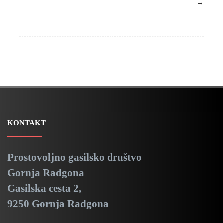
→
KONTAKT
Prostovoljno gasilsko društvo
Gornja Radgona
Gasilska cesta 2,
9250 Gornja Radgona