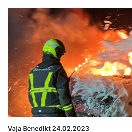
Vaja Benedikt 24.02.2023