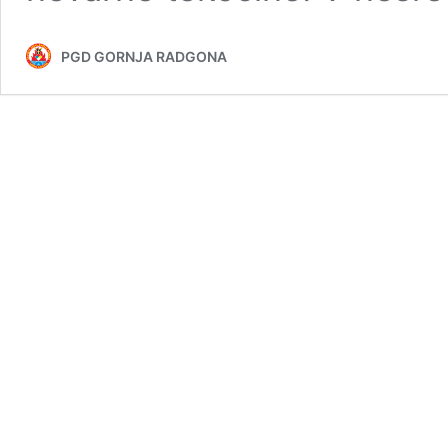
PGD GORNJA RADGONA