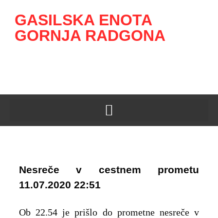
GASILSKA ENOTA
GORNJA RADGONA
Nesreče v cestnem prometu
11.07.2020 22:51
Ob 22.54 je prišlo do prometne nesreče v