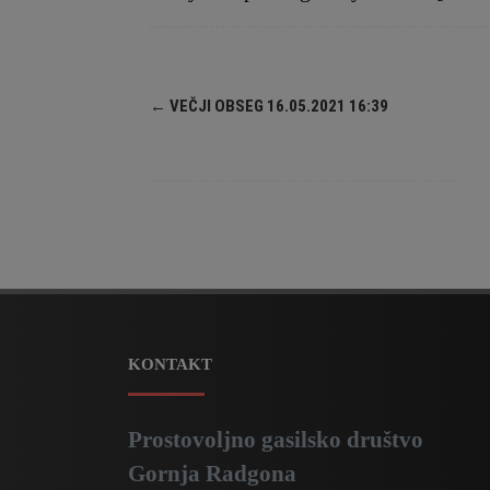
←
VEČJI OBSEG 16.05.2021 16:39
KONTAKT
Prostovoljno gasilsko društvo
Gornja Radgona