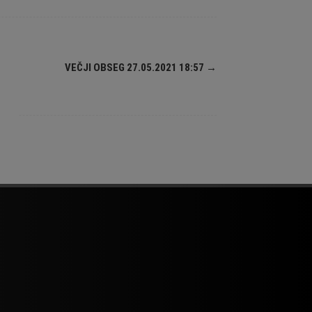
VEČJI OBSEG 27.05.2021 18:57
→