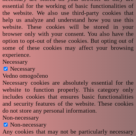
essential for the working of basic functionalities of
the website. We also use third-party cookies that
help us analyze and understand how you use this
website. These cookies will be stored in your
browser only with your consent. You also have the
option to opt-out of these cookies. But opting out of
some of these cookies may affect your browsing
experience.
Necessary
Necessary
Vedno omogočeno
Necessary cookies are absolutely essential for the
website to function properly. This category only
includes cookies that ensures basic functionalities
and security features of the website. These cookies
do not store any personal information.
Non-necessary
Non-necessary
Any cookies that may not be particularly necessary