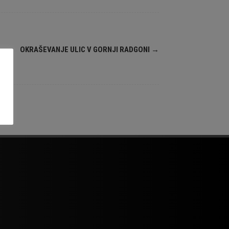
OKRAŠEVANJE ULIC V GORNJI RADGONI
→