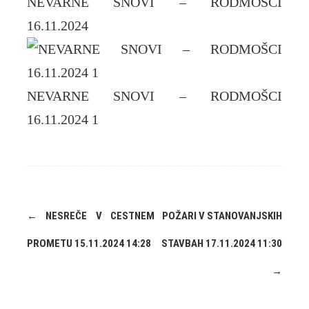
NEVARNE SNOVI – RODMOŠCI
16.11.2024
NEVARNE SNOVI – RODMOŠCI
16.11.2024 1
←
NESREČE V CESTNEM
POŽARI V STANOVANJSKIH
PROMETU 15.11.2024 14:28
STAVBAH 17.11.2024 11:30
→