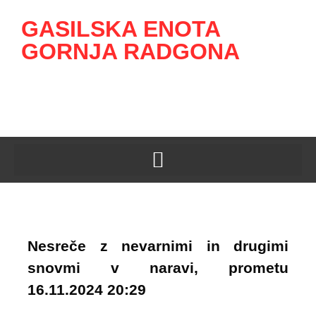
GASILSKA ENOTA
GORNJA RADGONA
Nesreče z nevarnimi in drugimi
snovmi v naravi, prometu
16.11.2024 20:29